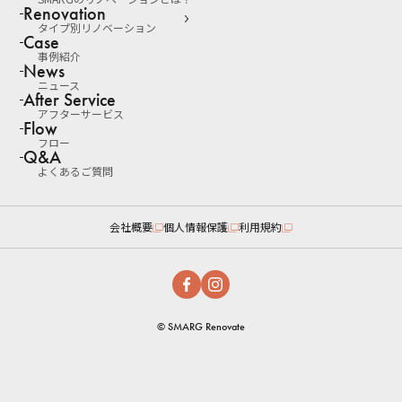
Renovation
タイプ別リノベーション
Case
事例紹介
News
ニュース
After Service
アフターサービス
Flow
フロー
Q&A
よくあるご質問
会社概要
個人情報保護
利用規約
© SMARG Renovate