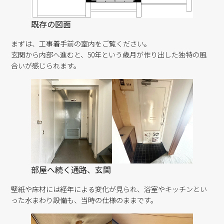
既存の図面
まずは、工事着手前の室内をご覧ください。
玄関から内部へ進むと、50年という歳月が作り出した独特の風
合いが感じられます。
部屋へ続く通路、玄関
壁紙や床材には経年による変化が見られ、浴室やキッチンとい
った水まわり設備も、当時の仕様のままです。