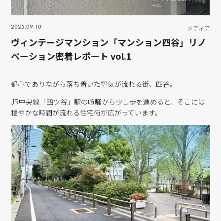
2025.09.10
メディア
ヴィンテージマンション「マンション四谷」リノ
ベーション密着レポート vol.1
都心でありながら落ち着いた空気が流れる街、四谷。
JR中央線「四ツ谷」駅の喧騒から少し歩を進めると、そこには
穏やかな時間が流れる住宅街が広がっています。