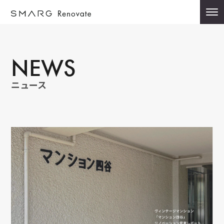
NEWS
ニュース