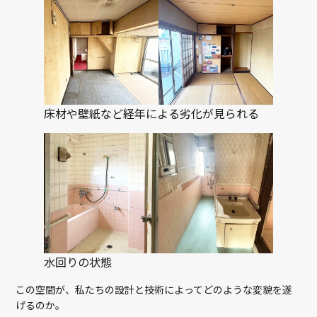
床材や壁紙など経年による劣化が見られる
水回りの状態
この空間が、私たちの設計と技術によってどのような変貌を遂
げるのか。