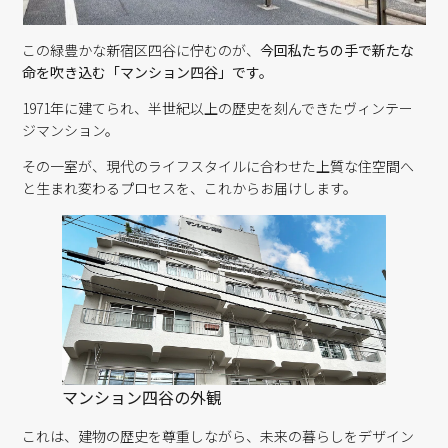
この緑豊かな新宿区四谷に佇むのが、
今回私たちの手で新たな
命を吹き込む「マンション四谷」です。
1971年に建てられ、半世紀以上の歴史を刻んできたヴィンテー
ジマンション。
その一室が、現代のライフスタイルに合わせた上質な住空間へ
と生まれ変わるプロセスを、これからお届けします。
マンション四谷の外観
これは、建物の歴史を尊重しながら、未来の暮らしをデザイン