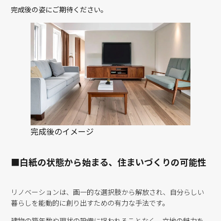
完成後の姿にご期待ください。
完成後のイメージ
■白紙の状態から始まる、住まいづくりの可能性
リノベーションは、画一的な選択肢から解放され、自分らしい
暮らしを能動的に創り出すための有力な手法です。
建物の築年数や現状の設備に捉われることなく、立地の魅力を