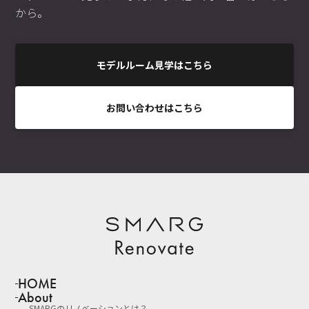
から。
モデルルーム見学はこちら
お問い合わせはこちら
HOME
About
SMARGのリノベーションとは？