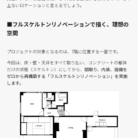
上ないロケーションと言えるでしょう。
■フルスケルトンリノベーションで描く、理想の
空間
プロジェクトの対象となるのは、7階に位置する一室です。
今回は、床・壁・天井をすべて取り払い、コンクリートの躯体
だけの状態（スケルトン）にしてから、
間取り、内装、設備を
ゼロから再構築する「フルスケルトンリノベーション」を実施
します。